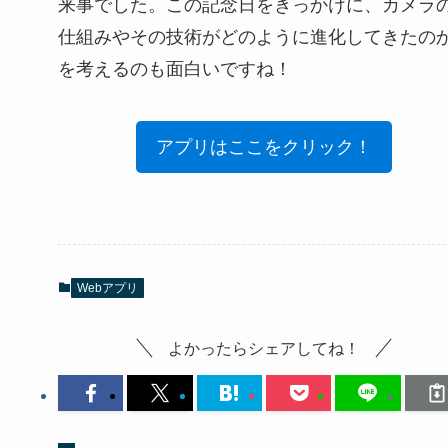
来事でした。この記念日をきっかけに、カメラ
仕組みやその技術がどのように進化してきたの
を考えるのも面白いですね！
アプリはここをクリック！
Webアプリ
よかったらシェアしてね！