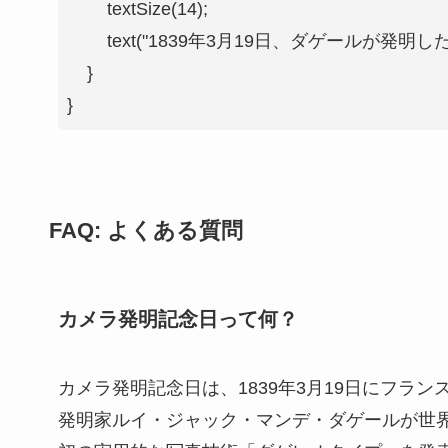
        textSize(14);

        text("1839年3月19日、ダゲールが発明したダゲ
    }

}
FAQ: よくある質問
カメラ発明記念日って何？
カメラ発明記念日は、1839年3月19日にフラン
発明家ルイ・ジャック・マンデ・ダゲールが世