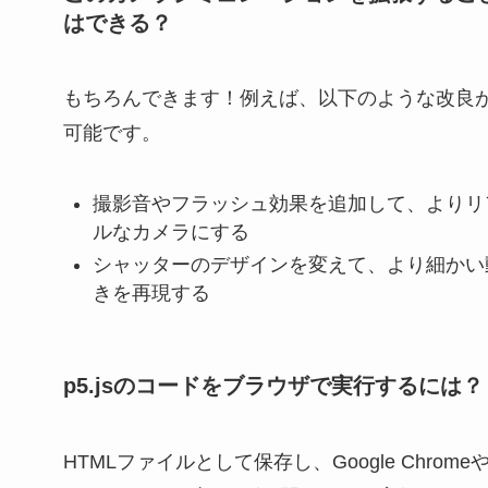
はできる？
もちろんできます！例えば、以下のような改良
可能です。
撮影音やフラッシュ効果を追加して、よりリ
ルなカメラにする
シャッターのデザインを変えて、より細かい
きを再現する
p5.jsのコードをブラウザで実行するには？
HTMLファイルとして保存し、Google Chrome