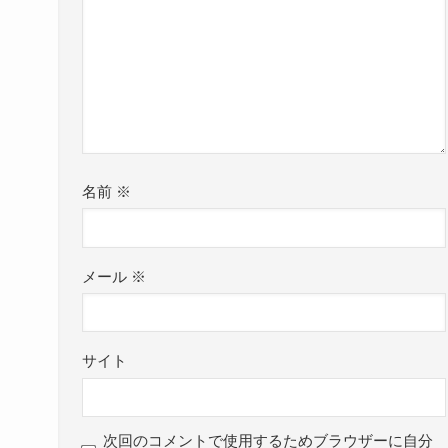
名前
※
メール
※
サイト
次回のコメントで使用するためブラウザーに自分