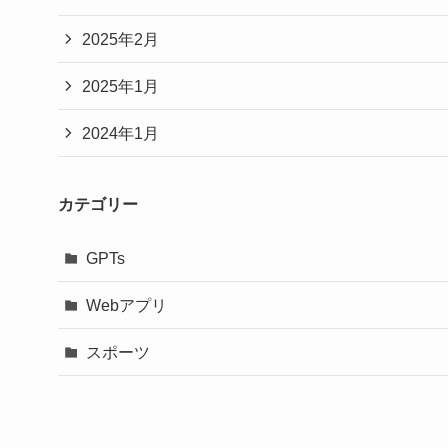
2025年2月
2025年1月
2024年1月
カテゴリー
GPTs
Webアプリ
スポーツ