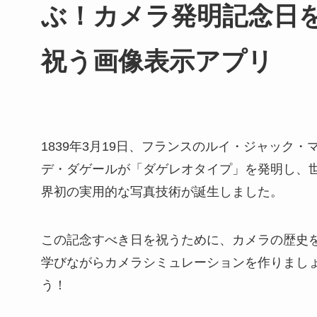
ぶ！カメラ発明記念日
祝う画像表示アプリ
1839年3月19日、フランスのルイ・ジャック・
デ・ダゲールが「ダゲレオタイプ」を発明し、
界初の実用的な写真技術が誕生しました。
この記念すべき日を祝うために、カメラの歴史
学びながらカメラシミュレーションを作りまし
う！