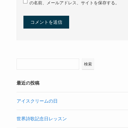
の名前、メールアドレス、サイトを保存する。
検索
最近の投稿
アイスクリームの日
世界詩歌記念日レッスン