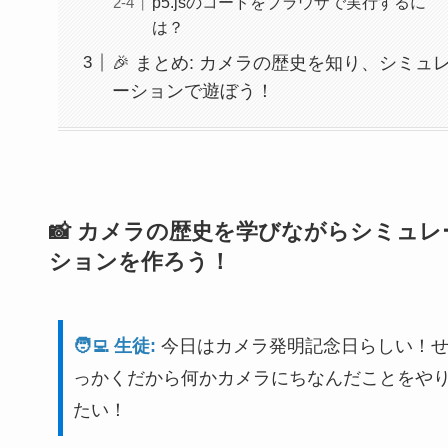
p5.jsのコードをブラウザで実行するに
は？
🎉 まとめ: カメラの歴史を知り、シミュ
ーションで遊ぼう！
📸 カメラの歴史を学びながらシミュレ
ションを作ろう！
🧑‍💻 生徒:
今日はカメラ発明記念日らしい！
っかくだから何かカメラにちなんだことをや
たい！