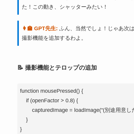
た！この動き、シャッターみたい！
👩‍🏫 GPT先生:
ふん、当然でしょ！じゃあ次
撮影機能を追加するわよ。
📝 撮影機能とテロップの追加
function mousePressed() {

    if (openFactor > 0.8) {

        capturedImage = loadImage("
    }

}