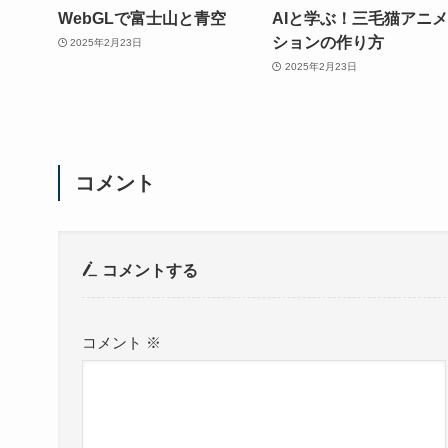
WebGLで富士山と青空
AIと学ぶ！三毛猫アニ
ションの作り方
2025年2月23日
2025年2月23日
コメント
コメントする
コメント
※