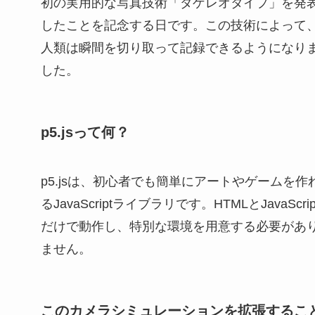
初の実用的な写真技術「ダゲレオタイプ」を発
したことを記念する日です。この技術によって
人類は瞬間を切り取って記録できるようになり
した。
p5.jsって何？
p5.jsは、初心者でも簡単にアートやゲームを作
るJavaScriptライブラリです。HTMLとJavaScrip
だけで動作し、特別な環境を用意する必要があ
ません。
このカメラシミュレーションを拡張するこ