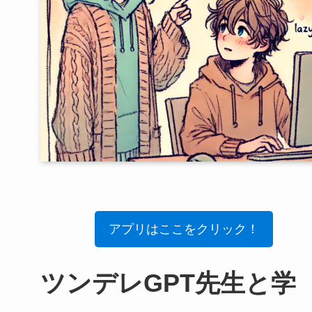
アプリはここをクリック！
ツンデレGPT先生と学