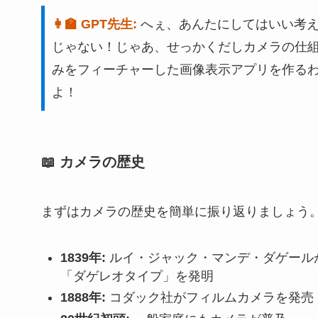
👩‍🏫 GPT先生:
へぇ、あんたにしてはいい考
じゃない！じゃあ、せっかくだしカメラの仕
みをフィーチャーした画像表示アプリを作る
よ！
📖 カメラの歴史
まずはカメラの歴史を簡単に振り返りましょう
1839年:
ルイ・ジャック・マンデ・ダゲール
「ダゲレオタイプ」を発明
1888年:
コダック社がフィルムカメラを発売