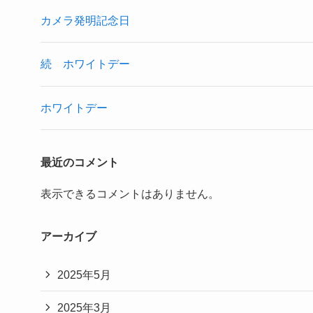
カメラ発明記念日
続 ホワイトデー
ホワイトデー
最近のコメント
表示できるコメントはありません。
アーカイブ
2025年5月
2025年3月