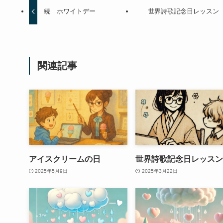
続 ホワイトデー
世界詩歌記念日レッスン
関連記事
アイスクリームの日
世界詩歌記念日レッス
2025年5月9日
2025年3月22日