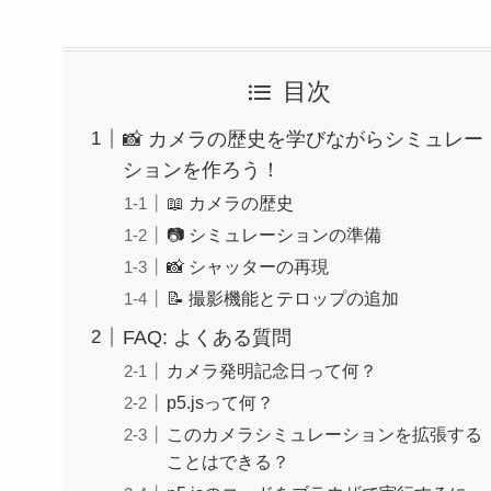
目次
📸 カメラの歴史を学びながらシミュレー
ションを作ろう！
📖 カメラの歴史
📷 シミュレーションの準備
📸 シャッターの再現
📝 撮影機能とテロップの追加
FAQ: よくある質問
カメラ発明記念日って何？
p5.jsって何？
このカメラシミュレーションを拡張する
ことはできる？