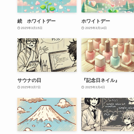
続 ホワイトデー
ホワイトデー
2025年3月15日
2025年3月14日
サウナの日
『記念日ネイル』
2025年3月7日
2025年3月4日